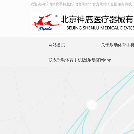
欢迎访问乐动体育手机版|乐动官网app,官方网站！全国服务热线：400
网站首页
关于乐动体育手机版
联系乐动体育手机版|乐动官网app,