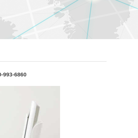
93-6860