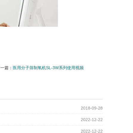
下一篇：
医用分子筛制氧机SL-3W系列使用视频
2018-09-28
2022-12-22
2022-12-22