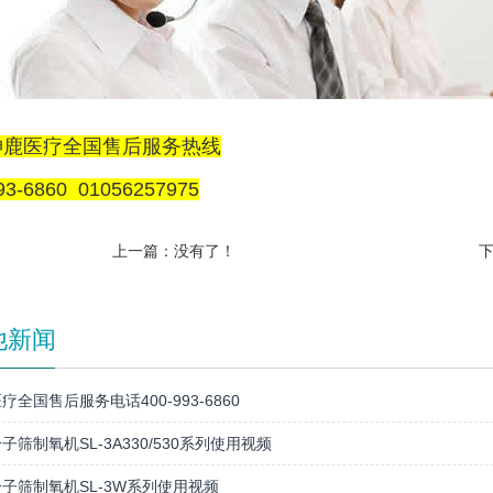
神鹿医疗全国售后服务热线
93-6860 01056257975
上一篇：没有了！
他新闻
疗全国售后服务电话400-993-6860
子筛制氧机SL-3A330/530系列使用视频
子筛制氧机SL-3W系列使用视频