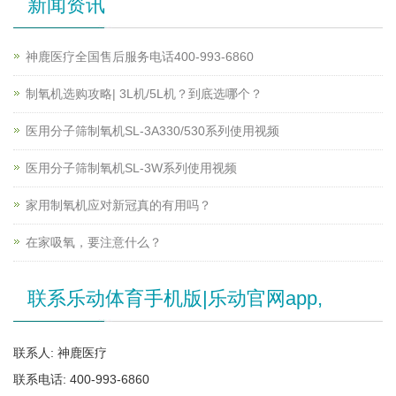
新闻资讯
神鹿医疗全国售后服务电话400-993-6860
制氧机选购攻略| 3L机/5L机？到底选哪个？
医用分子筛制氧机SL-3A330/530系列使用视频
医用分子筛制氧机SL-3W系列使用视频
家用制氧机应对新冠真的有用吗？
在家吸氧，要注意什么？
联系乐动体育手机版|乐动官网app,
联系人: 神鹿医疗
联系电话: 400-993-6860