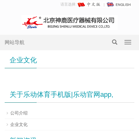
语言选择:
网站导航
Toggl
navig
企业文化
关于乐动体育手机版|乐动官网app,
公司介绍
企业文化