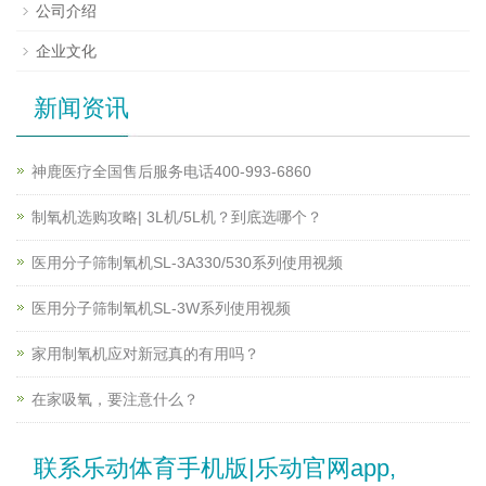
公司介绍
企业文化
新闻资讯
神鹿医疗全国售后服务电话400-993-6860
制氧机选购攻略| 3L机/5L机？到底选哪个？
医用分子筛制氧机SL-3A330/530系列使用视频
医用分子筛制氧机SL-3W系列使用视频
家用制氧机应对新冠真的有用吗？
在家吸氧，要注意什么？
联系乐动体育手机版|乐动官网app,