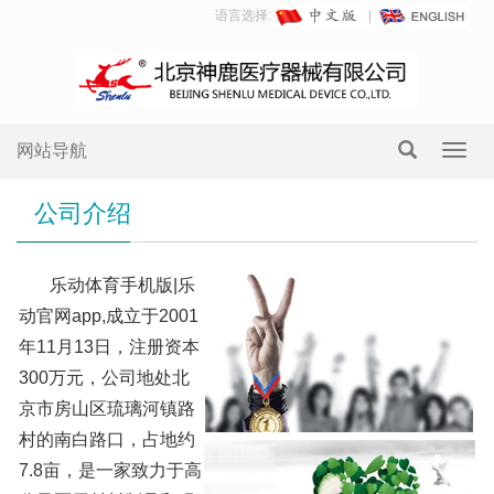
语言选择:
网站导航
Toggl
navig
公司介绍
乐动体育手机版|乐
动官网app,成立于2001
年11月13日，注册资本
300万元，公司地处北
京市房山区琉璃河镇路
村的南白路口，占地约
7.8亩，是一家致力于高