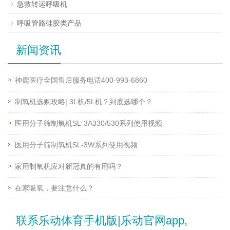
急救转运呼吸机
呼吸管路硅胶类产品
新闻资讯
神鹿医疗全国售后服务电话400-993-6860
制氧机选购攻略| 3L机/5L机？到底选哪个？
医用分子筛制氧机SL-3A330/530系列使用视频
医用分子筛制氧机SL-3W系列使用视频
家用制氧机应对新冠真的有用吗？
在家吸氧，要注意什么？
联系乐动体育手机版|乐动官网app,