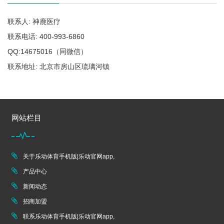
联系人: 神鹿医疗
联系电话: 400-993-6860
QQ:14675016（同微信）
联系地址: 北京市房山区琉璃河镇
网站栏目
关于乐动体育手机版|乐动官网app,
产品中心
新闻动态
招商加盟
联系乐动体育手机版|乐动官网app,