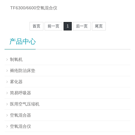
TF6300/6600空氧混合仪
首页
前一页
1
后一页
尾页
产品中心
制氧机
褥疮防治床垫
雾化器
简易呼吸器
医用空气压缩机
空氧混合器
空氧混合仪