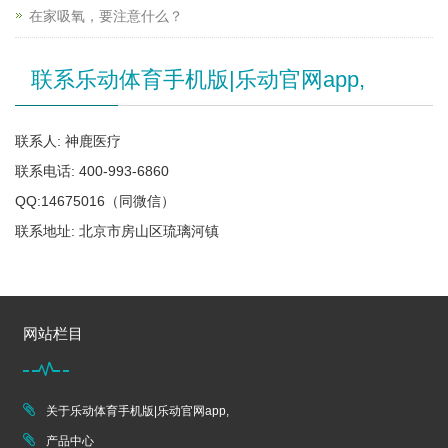
在家吸氧，要注意什么？
联系乐动体育手机版|乐动官网app,
联系人: 神鹿医疗
联系电话: 400-993-6860
QQ:14675016（同微信）
联系地址: 北京市房山区琉璃河镇
网站栏目
关于乐动体育手机版|乐动官网app,
产品中心