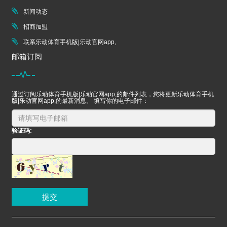
新闻动态
招商加盟
联系乐动体育手机版|乐动官网app,
邮箱订阅
通过订阅乐动体育手机版|乐动官网app,的邮件列表，您将更新乐动体育手机
版|乐动官网app,的最新消息。 填写你的电子邮件：
验证码:
提交