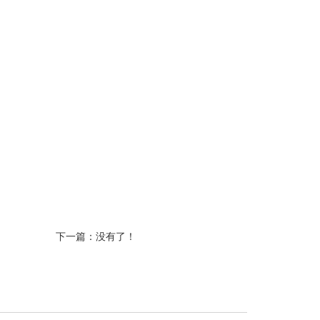
下一篇：没有了！