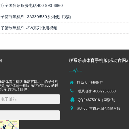
疗全国售后服务电话400-993-6860
子筛制氧机SL-3A330/530系列使用视频
子筛制氧机SL-3W系列使用视频
阅
联系乐动体育手机版|乐动官网ap
动体育手机版|乐动官网app,的邮件列
联系人: 神鹿医疗
新乐动体育手机版|乐动官网app,的最
 填写你的电子邮件：
联系电话: 400-993-6860
QQ:14675016（同微信）
地址: 北京市房山区琉璃河镇