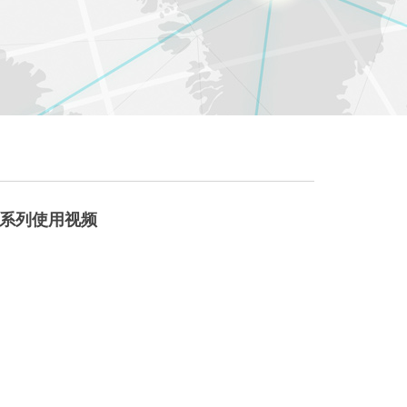
30系列使用视频