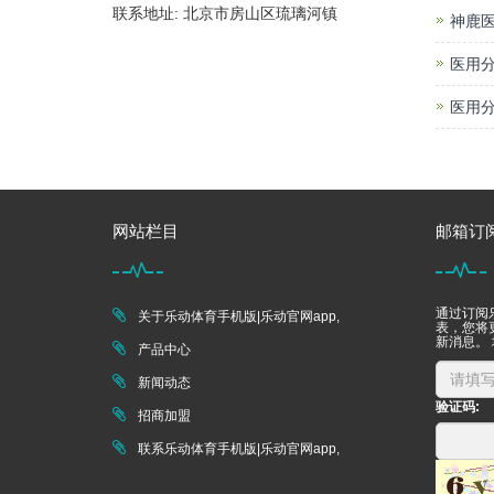
联系地址: 北京市房山区琉璃河镇
神鹿医
医用分
医用分
网站栏目
邮箱订
通过订阅乐
关于乐动体育手机版|乐动官网app,
表，您将更
新消息。
产品中心
新闻动态
验证码:
招商加盟
联系乐动体育手机版|乐动官网app,