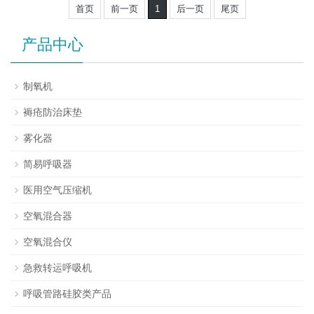
首页
前一页
1
后一页
尾页
产品中心
制氧机
褥疮防治床垫
雾化器
简易呼吸器
医用空气压缩机
空氧混合器
空氧混合仪
急救转运呼吸机
呼吸管路硅胶类产品